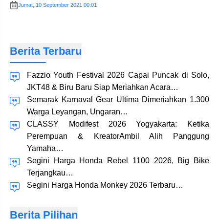
Jumat, 10 September 2021 00:01
Berita Terbaru
Fazzio Youth Festival 2026 Capai Puncak di Solo,
JKT48 & Biru Baru Siap Meriahkan Acara…
Semarak Karnaval Gear Ultima Dimeriahkan 1.300
Warga Leyangan, Ungaran…
CLASSY Modifest 2026 Yogyakarta: Ketika
Perempuan & KreatorAmbil Alih Panggung
Yamaha…
Segini Harga Honda Rebel 1100 2026, Big Bike
Terjangkau…
Segini Harga Honda Monkey 2026 Terbaru…
Berita Pilihan