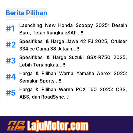
Berita Pilihan
Launching New Honda Scoopy 2025: Desain
Baru, Tetap Rangka eSAF…!!
Spesifikasi & Harga Jawa 42 FJ 2025, Cruiser
334 cc Cuma 38 Jutaan…!!
Spesifikasi & Harga Suzuki GSX-R750 2025,
Lebih Terjangkau…!!
Harga & Pilihan Warna Yamaha Aerox 2025:
Semakin Sporty…!!
Harga & Pilihan Warna PCX 160 2025: CBS,
ABS, dan RoadSync…!!