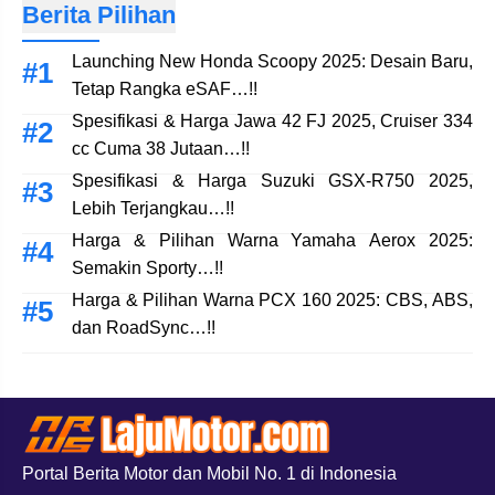
Berita Pilihan
Launching New Honda Scoopy 2025: Desain Baru,
Tetap Rangka eSAF…!!
Spesifikasi & Harga Jawa 42 FJ 2025, Cruiser 334
cc Cuma 38 Jutaan…!!
Spesifikasi & Harga Suzuki GSX-R750 2025,
Lebih Terjangkau…!!
Harga & Pilihan Warna Yamaha Aerox 2025:
Semakin Sporty…!!
Harga & Pilihan Warna PCX 160 2025: CBS, ABS,
dan RoadSync…!!
Portal Berita Motor dan Mobil No. 1 di Indonesia