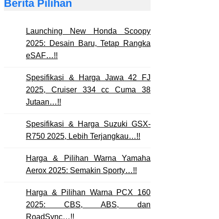
Berita Pilihan
Launching New Honda Scoopy
2025: Desain Baru, Tetap Rangka
eSAF…!!
Spesifikasi & Harga Jawa 42 FJ
2025, Cruiser 334 cc Cuma 38
Jutaan…!!
Spesifikasi & Harga Suzuki GSX-
R750 2025, Lebih Terjangkau…!!
Harga & Pilihan Warna Yamaha
Aerox 2025: Semakin Sporty…!!
Harga & Pilihan Warna PCX 160
2025: CBS, ABS, dan
RoadSync…!!