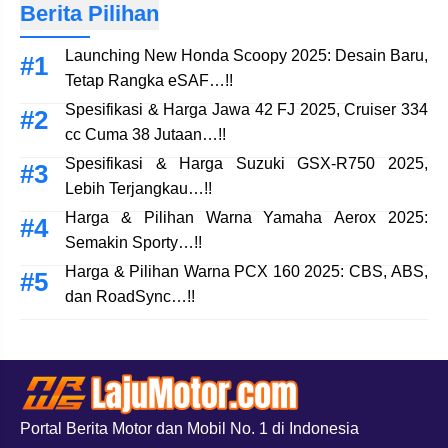
Berita Pilihan
Launching New Honda Scoopy 2025: Desain Baru,
Tetap Rangka eSAF…!!
Spesifikasi & Harga Jawa 42 FJ 2025, Cruiser 334
cc Cuma 38 Jutaan…!!
Spesifikasi & Harga Suzuki GSX-R750 2025,
Lebih Terjangkau…!!
Harga & Pilihan Warna Yamaha Aerox 2025:
Semakin Sporty…!!
Harga & Pilihan Warna PCX 160 2025: CBS, ABS,
dan RoadSync…!!
Portal Berita Motor dan Mobil No. 1 di Indonesia