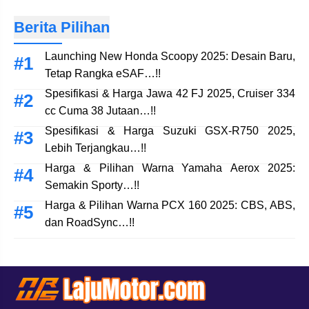
Berita Pilihan
Launching New Honda Scoopy 2025: Desain Baru,
Tetap Rangka eSAF…!!
Spesifikasi & Harga Jawa 42 FJ 2025, Cruiser 334
cc Cuma 38 Jutaan…!!
Spesifikasi & Harga Suzuki GSX-R750 2025,
Lebih Terjangkau…!!
Harga & Pilihan Warna Yamaha Aerox 2025:
Semakin Sporty…!!
Harga & Pilihan Warna PCX 160 2025: CBS, ABS,
dan RoadSync…!!