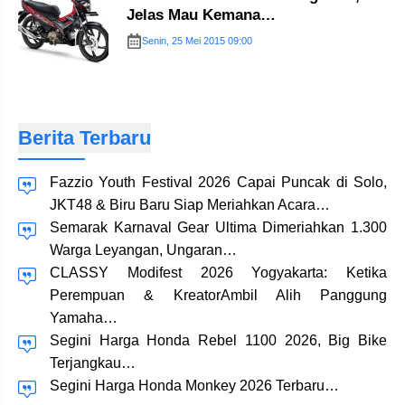
Jelas Mau Kemana…
Senin, 25 Mei 2015 09:00
Berita Terbaru
Fazzio Youth Festival 2026 Capai Puncak di Solo,
JKT48 & Biru Baru Siap Meriahkan Acara…
Semarak Karnaval Gear Ultima Dimeriahkan 1.300
Warga Leyangan, Ungaran…
CLASSY Modifest 2026 Yogyakarta: Ketika
Perempuan & KreatorAmbil Alih Panggung
Yamaha…
Segini Harga Honda Rebel 1100 2026, Big Bike
Terjangkau…
Segini Harga Honda Monkey 2026 Terbaru…