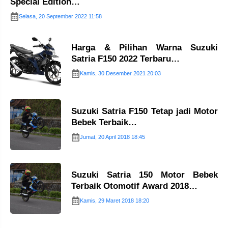
Special Edition…
Selasa, 20 September 2022 11:58
Harga & Pilihan Warna Suzuki
Satria F150 2022 Terbaru…
Kamis, 30 Desember 2021 20:03
Suzuki Satria F150 Tetap jadi Motor
Bebek Terbaik…
Jumat, 20 April 2018 18:45
Suzuki Satria 150 Motor Bebek
Terbaik Otomotif Award 2018…
Kamis, 29 Maret 2018 18:20