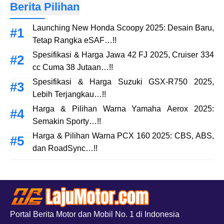
Berita Pilihan
Launching New Honda Scoopy 2025: Desain Baru,
Tetap Rangka eSAF…!!
Spesifikasi & Harga Jawa 42 FJ 2025, Cruiser 334
cc Cuma 38 Jutaan…!!
Spesifikasi & Harga Suzuki GSX-R750 2025,
Lebih Terjangkau…!!
Harga & Pilihan Warna Yamaha Aerox 2025:
Semakin Sporty…!!
Harga & Pilihan Warna PCX 160 2025: CBS, ABS,
dan RoadSync…!!
Portal Berita Motor dan Mobil No. 1 di Indonesia