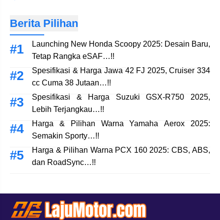
Berita Pilihan
Launching New Honda Scoopy 2025: Desain Baru,
Tetap Rangka eSAF…!!
Spesifikasi & Harga Jawa 42 FJ 2025, Cruiser 334
cc Cuma 38 Jutaan…!!
Spesifikasi & Harga Suzuki GSX-R750 2025,
Lebih Terjangkau…!!
Harga & Pilihan Warna Yamaha Aerox 2025:
Semakin Sporty…!!
Harga & Pilihan Warna PCX 160 2025: CBS, ABS,
dan RoadSync…!!