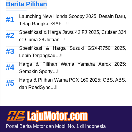
Berita Pilihan
Launching New Honda Scoopy 2025: Desain Baru,
Tetap Rangka eSAF…!!
Spesifikasi & Harga Jawa 42 FJ 2025, Cruiser 334
cc Cuma 38 Jutaan…!!
Spesifikasi & Harga Suzuki GSX-R750 2025,
Lebih Terjangkau…!!
Harga & Pilihan Warna Yamaha Aerox 2025:
Semakin Sporty…!!
Harga & Pilihan Warna PCX 160 2025: CBS, ABS,
dan RoadSync…!!
Portal Berita Motor dan Mobil No. 1 di Indonesia