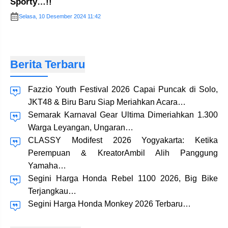
Sporty…!!
Selasa, 10 Desember 2024 11:42
Berita Terbaru
Fazzio Youth Festival 2026 Capai Puncak di Solo,
JKT48 & Biru Baru Siap Meriahkan Acara…
Semarak Karnaval Gear Ultima Dimeriahkan 1.300
Warga Leyangan, Ungaran…
CLASSY Modifest 2026 Yogyakarta: Ketika
Perempuan & KreatorAmbil Alih Panggung
Yamaha…
Segini Harga Honda Rebel 1100 2026, Big Bike
Terjangkau…
Segini Harga Honda Monkey 2026 Terbaru…