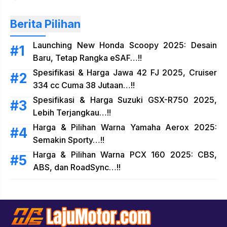
Berita Pilihan
Launching New Honda Scoopy 2025: Desain
Baru, Tetap Rangka eSAF…!!
Spesifikasi & Harga Jawa 42 FJ 2025, Cruiser
334 cc Cuma 38 Jutaan…!!
Spesifikasi & Harga Suzuki GSX-R750 2025,
Lebih Terjangkau…!!
Harga & Pilihan Warna Yamaha Aerox 2025:
Semakin Sporty…!!
Harga & Pilihan Warna PCX 160 2025: CBS,
ABS, dan RoadSync…!!