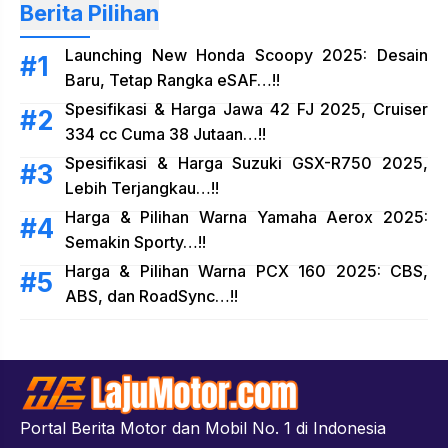
Berita Pilihan
Launching New Honda Scoopy 2025: Desain
Baru, Tetap Rangka eSAF…!!
Spesifikasi & Harga Jawa 42 FJ 2025, Cruiser
334 cc Cuma 38 Jutaan…!!
Spesifikasi & Harga Suzuki GSX-R750 2025,
Lebih Terjangkau…!!
Harga & Pilihan Warna Yamaha Aerox 2025:
Semakin Sporty…!!
Harga & Pilihan Warna PCX 160 2025: CBS,
ABS, dan RoadSync…!!
Portal Berita Motor dan Mobil No. 1 di Indonesia