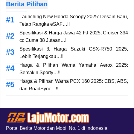
Berita Pilihan
Launching New Honda Scoopy 2025: Desain Baru,
Tetap Rangka eSAF…!!
Spesifikasi & Harga Jawa 42 FJ 2025, Cruiser 334
cc Cuma 38 Jutaan…!!
Spesifikasi & Harga Suzuki GSX-R750 2025,
Lebih Terjangkau…!!
Harga & Pilihan Warna Yamaha Aerox 2025:
Semakin Sporty…!!
Harga & Pilihan Warna PCX 160 2025: CBS, ABS,
dan RoadSync…!!
Portal Berita Motor dan Mobil No. 1 di Indonesia