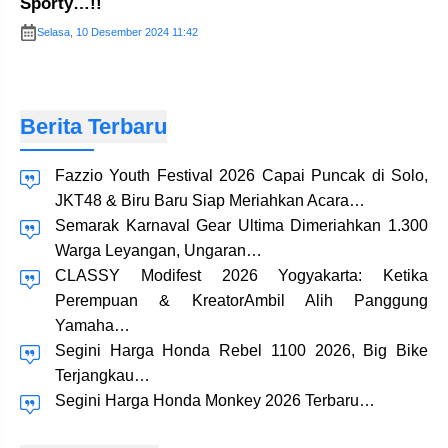
Sporty…!!
Selasa, 10 Desember 2024 11:42
Berita Terbaru
Fazzio Youth Festival 2026 Capai Puncak di Solo,
JKT48 & Biru Baru Siap Meriahkan Acara…
Semarak Karnaval Gear Ultima Dimeriahkan 1.300
Warga Leyangan, Ungaran…
CLASSY Modifest 2026 Yogyakarta: Ketika
Perempuan & KreatorAmbil Alih Panggung
Yamaha…
Segini Harga Honda Rebel 1100 2026, Big Bike
Terjangkau…
Segini Harga Honda Monkey 2026 Terbaru…