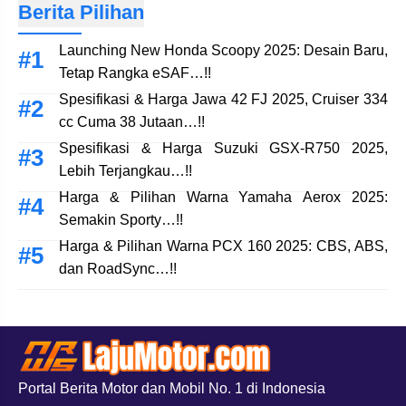
Berita Pilihan
Launching New Honda Scoopy 2025: Desain Baru,
Tetap Rangka eSAF…!!
Spesifikasi & Harga Jawa 42 FJ 2025, Cruiser 334
cc Cuma 38 Jutaan…!!
Spesifikasi & Harga Suzuki GSX-R750 2025,
Lebih Terjangkau…!!
Harga & Pilihan Warna Yamaha Aerox 2025:
Semakin Sporty…!!
Harga & Pilihan Warna PCX 160 2025: CBS, ABS,
dan RoadSync…!!
Portal Berita Motor dan Mobil No. 1 di Indonesia