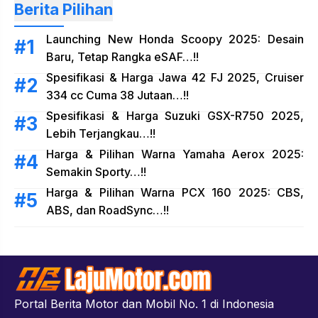
Berita Pilihan
Launching New Honda Scoopy 2025: Desain
Baru, Tetap Rangka eSAF…!!
Spesifikasi & Harga Jawa 42 FJ 2025, Cruiser
334 cc Cuma 38 Jutaan…!!
Spesifikasi & Harga Suzuki GSX-R750 2025,
Lebih Terjangkau…!!
Harga & Pilihan Warna Yamaha Aerox 2025:
Semakin Sporty…!!
Harga & Pilihan Warna PCX 160 2025: CBS,
ABS, dan RoadSync…!!
Portal Berita Motor dan Mobil No. 1 di Indonesia