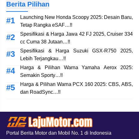
Berita Pilihan
Launching New Honda Scoopy 2025: Desain Baru,
Tetap Rangka eSAF…!!
Spesifikasi & Harga Jawa 42 FJ 2025, Cruiser 334
cc Cuma 38 Jutaan…!!
Spesifikasi & Harga Suzuki GSX-R750 2025,
Lebih Terjangkau…!!
Harga & Pilihan Warna Yamaha Aerox 2025:
Semakin Sporty…!!
Harga & Pilihan Warna PCX 160 2025: CBS, ABS,
dan RoadSync…!!
Portal Berita Motor dan Mobil No. 1 di Indonesia