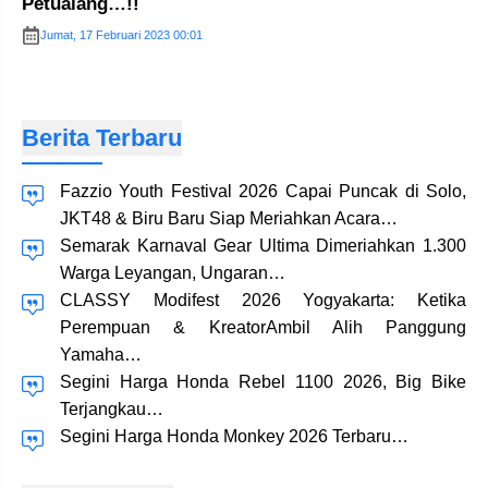
Petualang…!!
Jumat, 17 Februari 2023 00:01
Berita Terbaru
Fazzio Youth Festival 2026 Capai Puncak di Solo,
JKT48 & Biru Baru Siap Meriahkan Acara…
Semarak Karnaval Gear Ultima Dimeriahkan 1.300
Warga Leyangan, Ungaran…
CLASSY Modifest 2026 Yogyakarta: Ketika
Perempuan & KreatorAmbil Alih Panggung
Yamaha…
Segini Harga Honda Rebel 1100 2026, Big Bike
Terjangkau…
Segini Harga Honda Monkey 2026 Terbaru…