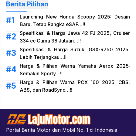
Berita Pilihan
Launching New Honda Scoopy 2025: Desain
Baru, Tetap Rangka eSAF…!!
Spesifikasi & Harga Jawa 42 FJ 2025, Cruiser
334 cc Cuma 38 Jutaan…!!
Spesifikasi & Harga Suzuki GSX-R750 2025,
Lebih Terjangkau…!!
Harga & Pilihan Warna Yamaha Aerox 2025:
Semakin Sporty…!!
Harga & Pilihan Warna PCX 160 2025: CBS,
ABS, dan RoadSync…!!
Portal Berita Motor dan Mobil No. 1 di Indonesia