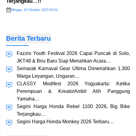
Terjangkau…!!
Minggu, 15 Oktober 2023 00:01
Berita Terbaru
Fazzio Youth Festival 2026 Capai Puncak di Solo,
JKT48 & Biru Baru Siap Meriahkan Acara…
Semarak Karnaval Gear Ultima Dimeriahkan 1.300
Warga Leyangan, Ungaran…
CLASSY Modifest 2026 Yogyakarta: Ketika
Perempuan & KreatorAmbil Alih Panggung
Yamaha…
Segini Harga Honda Rebel 1100 2026, Big Bike
Terjangkau…
Segini Harga Honda Monkey 2026 Terbaru…