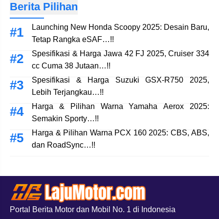
Berita Pilihan
Launching New Honda Scoopy 2025: Desain Baru,
Tetap Rangka eSAF…!!
Spesifikasi & Harga Jawa 42 FJ 2025, Cruiser 334
cc Cuma 38 Jutaan…!!
Spesifikasi & Harga Suzuki GSX-R750 2025,
Lebih Terjangkau…!!
Harga & Pilihan Warna Yamaha Aerox 2025:
Semakin Sporty…!!
Harga & Pilihan Warna PCX 160 2025: CBS, ABS,
dan RoadSync…!!
Portal Berita Motor dan Mobil No. 1 di Indonesia