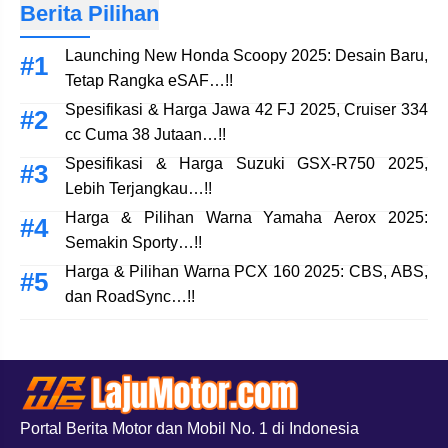
Berita Pilihan
Launching New Honda Scoopy 2025: Desain Baru,
Tetap Rangka eSAF…!!
Spesifikasi & Harga Jawa 42 FJ 2025, Cruiser 334
cc Cuma 38 Jutaan…!!
Spesifikasi & Harga Suzuki GSX-R750 2025,
Lebih Terjangkau…!!
Harga & Pilihan Warna Yamaha Aerox 2025:
Semakin Sporty…!!
Harga & Pilihan Warna PCX 160 2025: CBS, ABS,
dan RoadSync…!!
Portal Berita Motor dan Mobil No. 1 di Indonesia