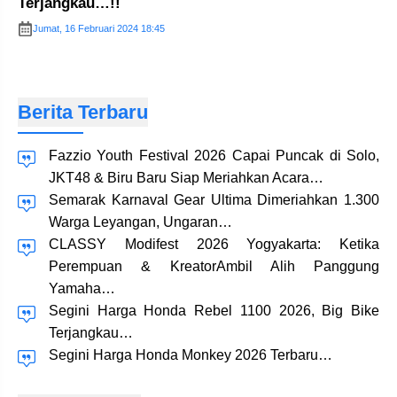
Terjangkau…!!
Jumat, 16 Februari 2024 18:45
Berita Terbaru
Fazzio Youth Festival 2026 Capai Puncak di Solo,
JKT48 & Biru Baru Siap Meriahkan Acara…
Semarak Karnaval Gear Ultima Dimeriahkan 1.300
Warga Leyangan, Ungaran…
CLASSY Modifest 2026 Yogyakarta: Ketika
Perempuan & KreatorAmbil Alih Panggung
Yamaha…
Segini Harga Honda Rebel 1100 2026, Big Bike
Terjangkau…
Segini Harga Honda Monkey 2026 Terbaru…