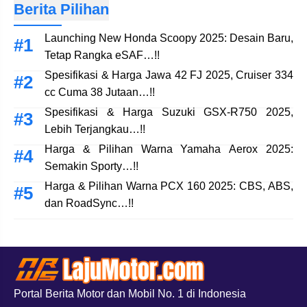
Berita Pilihan
Launching New Honda Scoopy 2025: Desain Baru,
Tetap Rangka eSAF…!!
Spesifikasi & Harga Jawa 42 FJ 2025, Cruiser 334
cc Cuma 38 Jutaan…!!
Spesifikasi & Harga Suzuki GSX-R750 2025,
Lebih Terjangkau…!!
Harga & Pilihan Warna Yamaha Aerox 2025:
Semakin Sporty…!!
Harga & Pilihan Warna PCX 160 2025: CBS, ABS,
dan RoadSync…!!
Portal Berita Motor dan Mobil No. 1 di Indonesia