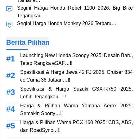
Yamaha…
Segini Harga Honda Rebel 1100 2026, Big Bike
Terjangkau…
Segini Harga Honda Monkey 2026 Terbaru…
Berita Pilihan
Launching New Honda Scoopy 2025: Desain Baru,
Tetap Rangka eSAF…!!
Spesifikasi & Harga Jawa 42 FJ 2025, Cruiser 334
cc Cuma 38 Jutaan…!!
Spesifikasi & Harga Suzuki GSX-R750 2025,
Lebih Terjangkau…!!
Harga & Pilihan Warna Yamaha Aerox 2025:
Semakin Sporty…!!
Harga & Pilihan Warna PCX 160 2025: CBS, ABS,
dan RoadSync…!!