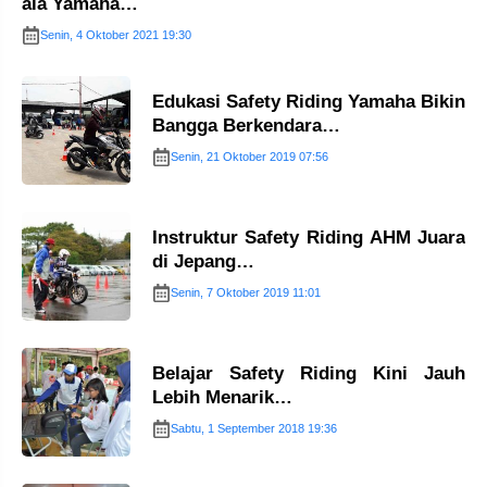
ala Yamaha…
Senin, 4 Oktober 2021 19:30
Edukasi Safety Riding Yamaha Bikin
Bangga Berkendara…
Senin, 21 Oktober 2019 07:56
Instruktur Safety Riding AHM Juara
di Jepang…
Senin, 7 Oktober 2019 11:01
Belajar Safety Riding Kini Jauh
Lebih Menarik…
Sabtu, 1 September 2018 19:36