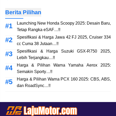
Berita Pilihan
Launching New Honda Scoopy 2025: Desain Baru,
Tetap Rangka eSAF…!!
Spesifikasi & Harga Jawa 42 FJ 2025, Cruiser 334
cc Cuma 38 Jutaan…!!
Spesifikasi & Harga Suzuki GSX-R750 2025,
Lebih Terjangkau…!!
Harga & Pilihan Warna Yamaha Aerox 2025:
Semakin Sporty…!!
Harga & Pilihan Warna PCX 160 2025: CBS, ABS,
dan RoadSync…!!