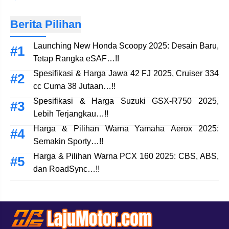
Berita Pilihan
Launching New Honda Scoopy 2025: Desain Baru,
Tetap Rangka eSAF…!!
Spesifikasi & Harga Jawa 42 FJ 2025, Cruiser 334
cc Cuma 38 Jutaan…!!
Spesifikasi & Harga Suzuki GSX-R750 2025,
Lebih Terjangkau…!!
Harga & Pilihan Warna Yamaha Aerox 2025:
Semakin Sporty…!!
Harga & Pilihan Warna PCX 160 2025: CBS, ABS,
dan RoadSync…!!