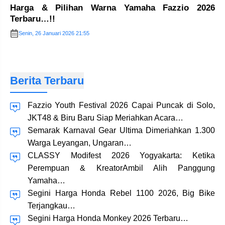
Harga & Pilihan Warna Yamaha Fazzio 2026
Terbaru…!!
Senin, 26 Januari 2026 21:55
Berita Terbaru
Fazzio Youth Festival 2026 Capai Puncak di Solo,
JKT48 & Biru Baru Siap Meriahkan Acara…
Semarak Karnaval Gear Ultima Dimeriahkan 1.300
Warga Leyangan, Ungaran…
CLASSY Modifest 2026 Yogyakarta: Ketika
Perempuan & KreatorAmbil Alih Panggung
Yamaha…
Segini Harga Honda Rebel 1100 2026, Big Bike
Terjangkau…
Segini Harga Honda Monkey 2026 Terbaru…