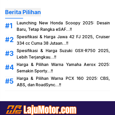
Berita Pilihan
Launching New Honda Scoopy 2025: Desain
Baru, Tetap Rangka eSAF…!!
Spesifikasi & Harga Jawa 42 FJ 2025, Cruiser
334 cc Cuma 38 Jutaan…!!
Spesifikasi & Harga Suzuki GSX-R750 2025,
Lebih Terjangkau…!!
Harga & Pilihan Warna Yamaha Aerox 2025:
Semakin Sporty…!!
Harga & Pilihan Warna PCX 160 2025: CBS,
ABS, dan RoadSync…!!