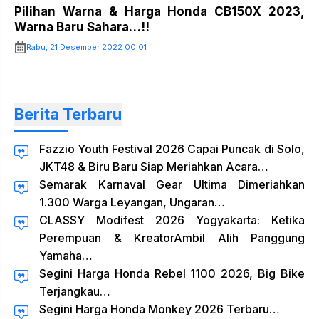
Pilihan Warna & Harga Honda CB150X 2023,
Warna Baru Sahara…!!
Rabu, 21 Desember 2022 00:01
Berita Terbaru
Fazzio Youth Festival 2026 Capai Puncak di Solo,
JKT48 & Biru Baru Siap Meriahkan Acara…
Semarak Karnaval Gear Ultima Dimeriahkan
1.300 Warga Leyangan, Ungaran…
CLASSY Modifest 2026 Yogyakarta: Ketika
Perempuan & KreatorAmbil Alih Panggung
Yamaha…
Segini Harga Honda Rebel 1100 2026, Big Bike
Terjangkau…
Segini Harga Honda Monkey 2026 Terbaru…