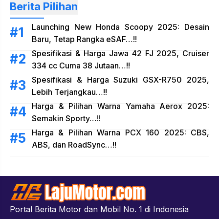
Berita Pilihan
Launching New Honda Scoopy 2025: Desain
Baru, Tetap Rangka eSAF…!!
Spesifikasi & Harga Jawa 42 FJ 2025, Cruiser
334 cc Cuma 38 Jutaan…!!
Spesifikasi & Harga Suzuki GSX-R750 2025,
Lebih Terjangkau…!!
Harga & Pilihan Warna Yamaha Aerox 2025:
Semakin Sporty…!!
Harga & Pilihan Warna PCX 160 2025: CBS,
ABS, dan RoadSync…!!
Portal Berita Motor dan Mobil No. 1 di Indonesia