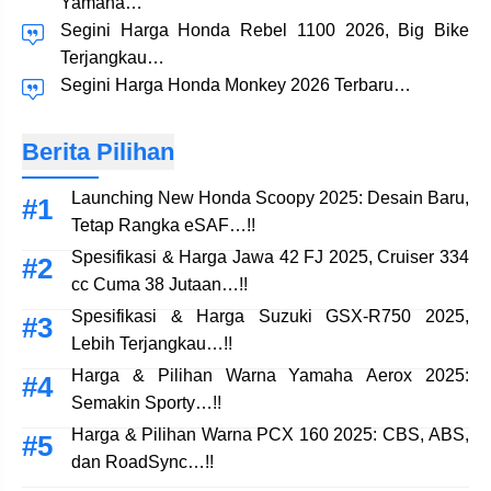
Yamaha…
Segini Harga Honda Rebel 1100 2026, Big Bike
Terjangkau…
Segini Harga Honda Monkey 2026 Terbaru…
Berita Pilihan
Launching New Honda Scoopy 2025: Desain Baru,
Tetap Rangka eSAF…!!
Spesifikasi & Harga Jawa 42 FJ 2025, Cruiser 334
cc Cuma 38 Jutaan…!!
Spesifikasi & Harga Suzuki GSX-R750 2025,
Lebih Terjangkau…!!
Harga & Pilihan Warna Yamaha Aerox 2025:
Semakin Sporty…!!
Harga & Pilihan Warna PCX 160 2025: CBS, ABS,
dan RoadSync…!!