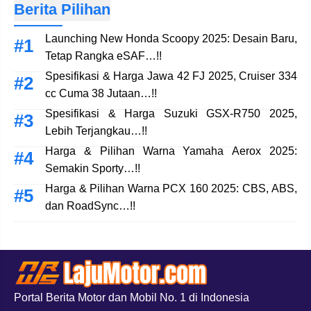
Berita Pilihan
Launching New Honda Scoopy 2025: Desain Baru,
Tetap Rangka eSAF…!!
Spesifikasi & Harga Jawa 42 FJ 2025, Cruiser 334
cc Cuma 38 Jutaan…!!
Spesifikasi & Harga Suzuki GSX-R750 2025,
Lebih Terjangkau…!!
Harga & Pilihan Warna Yamaha Aerox 2025:
Semakin Sporty…!!
Harga & Pilihan Warna PCX 160 2025: CBS, ABS,
dan RoadSync…!!
Portal Berita Motor dan Mobil No. 1 di Indonesia