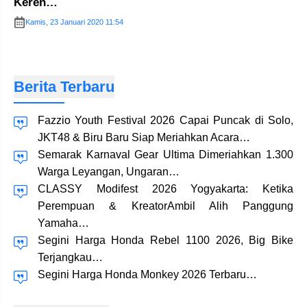
Keren…
Kamis, 23 Januari 2020 11:54
Berita Terbaru
Fazzio Youth Festival 2026 Capai Puncak di Solo,
JKT48 & Biru Baru Siap Meriahkan Acara…
Semarak Karnaval Gear Ultima Dimeriahkan 1.300
Warga Leyangan, Ungaran…
CLASSY Modifest 2026 Yogyakarta: Ketika
Perempuan & KreatorAmbil Alih Panggung
Yamaha…
Segini Harga Honda Rebel 1100 2026, Big Bike
Terjangkau…
Segini Harga Honda Monkey 2026 Terbaru…