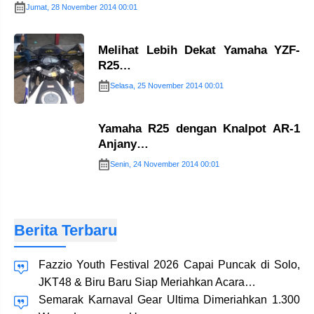
Jumat, 28 November 2014 00:01
Melihat Lebih Dekat Yamaha YZF-
R25…
Selasa, 25 November 2014 00:01
Yamaha R25 dengan Knalpot AR-1
Anjany…
Senin, 24 November 2014 00:01
Berita Terbaru
Fazzio Youth Festival 2026 Capai Puncak di Solo,
JKT48 & Biru Baru Siap Meriahkan Acara…
Semarak Karnaval Gear Ultima Dimeriahkan 1.300