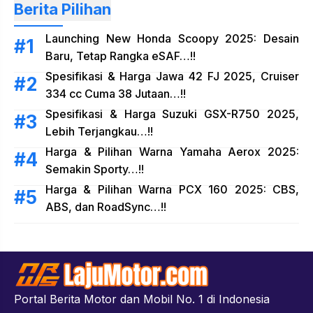
Berita Pilihan
Launching New Honda Scoopy 2025: Desain
Baru, Tetap Rangka eSAF…!!
Spesifikasi & Harga Jawa 42 FJ 2025, Cruiser
334 cc Cuma 38 Jutaan…!!
Spesifikasi & Harga Suzuki GSX-R750 2025,
Lebih Terjangkau…!!
Harga & Pilihan Warna Yamaha Aerox 2025:
Semakin Sporty…!!
Harga & Pilihan Warna PCX 160 2025: CBS,
ABS, dan RoadSync…!!
Portal Berita Motor dan Mobil No. 1 di Indonesia