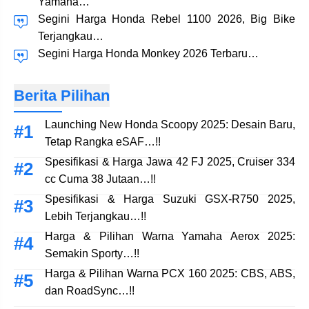
Yamaha…
Segini Harga Honda Rebel 1100 2026, Big Bike
Terjangkau…
Segini Harga Honda Monkey 2026 Terbaru…
Berita Pilihan
Launching New Honda Scoopy 2025: Desain Baru,
Tetap Rangka eSAF…!!
Spesifikasi & Harga Jawa 42 FJ 2025, Cruiser 334
cc Cuma 38 Jutaan…!!
Spesifikasi & Harga Suzuki GSX-R750 2025,
Lebih Terjangkau…!!
Harga & Pilihan Warna Yamaha Aerox 2025:
Semakin Sporty…!!
Harga & Pilihan Warna PCX 160 2025: CBS, ABS,
dan RoadSync…!!