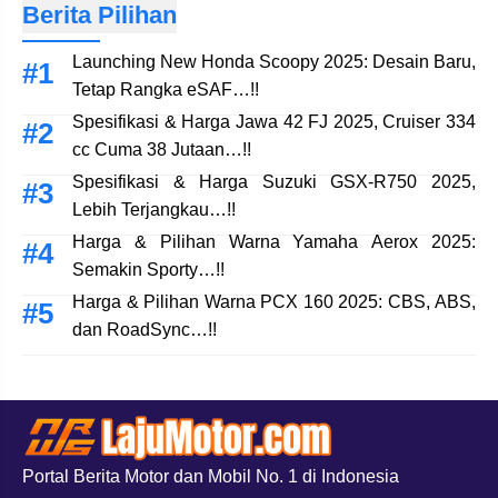
Berita Pilihan
Launching New Honda Scoopy 2025: Desain Baru,
Tetap Rangka eSAF…!!
Spesifikasi & Harga Jawa 42 FJ 2025, Cruiser 334
cc Cuma 38 Jutaan…!!
Spesifikasi & Harga Suzuki GSX-R750 2025,
Lebih Terjangkau…!!
Harga & Pilihan Warna Yamaha Aerox 2025:
Semakin Sporty…!!
Harga & Pilihan Warna PCX 160 2025: CBS, ABS,
dan RoadSync…!!
Portal Berita Motor dan Mobil No. 1 di Indonesia