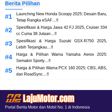
Berita Pilihan
Launching New Honda Scoopy 2025: Desain Baru,
Tetap Rangka eSAF…!!
Spesifikasi & Harga Jawa 42 FJ 2025, Cruiser 334
cc Cuma 38 Jutaan…!!
Spesifikasi & Harga Suzuki GSX-R750 2025,
Lebih Terjangkau…!!
Harga & Pilihan Warna Yamaha Aerox 2025:
Semakin Sporty…!!
Harga & Pilihan Warna PCX 160 2025: CBS, ABS,
dan RoadSync…!!
Portal Berita Motor dan Mobil No. 1 di Indonesia