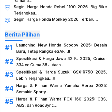
Yamaha…
Segini Harga Honda Rebel 1100 2026, Big Bike
Terjangkau…
Segini Harga Honda Monkey 2026 Terbaru…
Berita Pilihan
Launching New Honda Scoopy 2025: Desain
Baru, Tetap Rangka eSAF…!!
Spesifikasi & Harga Jawa 42 FJ 2025, Cruiser
334 cc Cuma 38 Jutaan…!!
Spesifikasi & Harga Suzuki GSX-R750 2025,
Lebih Terjangkau…!!
Harga & Pilihan Warna Yamaha Aerox 2025:
Semakin Sporty…!!
Harga & Pilihan Warna PCX 160 2025: CBS,
ABS, dan RoadSync…!!