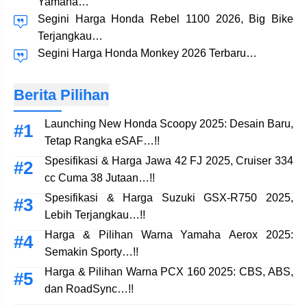
Yamaha…
Segini Harga Honda Rebel 1100 2026, Big Bike
Terjangkau…
Segini Harga Honda Monkey 2026 Terbaru…
Berita Pilihan
Launching New Honda Scoopy 2025: Desain Baru,
Tetap Rangka eSAF…!!
Spesifikasi & Harga Jawa 42 FJ 2025, Cruiser 334
cc Cuma 38 Jutaan…!!
Spesifikasi & Harga Suzuki GSX-R750 2025,
Lebih Terjangkau…!!
Harga & Pilihan Warna Yamaha Aerox 2025:
Semakin Sporty…!!
Harga & Pilihan Warna PCX 160 2025: CBS, ABS,
dan RoadSync…!!