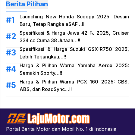
Berita Pilihan
Launching New Honda Scoopy 2025: Desain
Baru, Tetap Rangka eSAF…!!
Spesifikasi & Harga Jawa 42 FJ 2025, Cruiser
334 cc Cuma 38 Jutaan…!!
Spesifikasi & Harga Suzuki GSX-R750 2025,
Lebih Terjangkau…!!
Harga & Pilihan Warna Yamaha Aerox 2025:
Semakin Sporty…!!
Harga & Pilihan Warna PCX 160 2025: CBS,
ABS, dan RoadSync…!!
Portal Berita Motor dan Mobil No. 1 di Indonesia