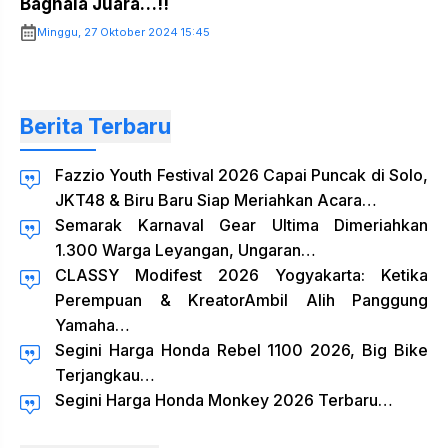
Bagnaia Juara…!!
Minggu, 27 Oktober 2024 15:45
Berita Terbaru
Fazzio Youth Festival 2026 Capai Puncak di Solo,
JKT48 & Biru Baru Siap Meriahkan Acara…
Semarak Karnaval Gear Ultima Dimeriahkan
1.300 Warga Leyangan, Ungaran…
CLASSY Modifest 2026 Yogyakarta: Ketika
Perempuan & KreatorAmbil Alih Panggung
Yamaha…
Segini Harga Honda Rebel 1100 2026, Big Bike
Terjangkau…
Segini Harga Honda Monkey 2026 Terbaru…