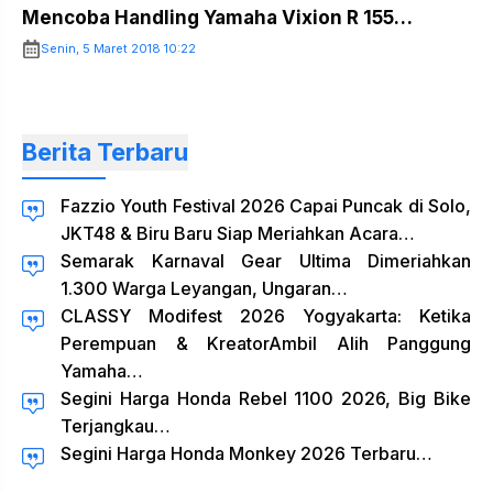
Mencoba Handling Yamaha Vixion R 155…
Senin, 5 Maret 2018 10:22
Berita Terbaru
Fazzio Youth Festival 2026 Capai Puncak di Solo,
JKT48 & Biru Baru Siap Meriahkan Acara…
Semarak Karnaval Gear Ultima Dimeriahkan
1.300 Warga Leyangan, Ungaran…
CLASSY Modifest 2026 Yogyakarta: Ketika
Perempuan & KreatorAmbil Alih Panggung
Yamaha…
Segini Harga Honda Rebel 1100 2026, Big Bike
Terjangkau…
Segini Harga Honda Monkey 2026 Terbaru…