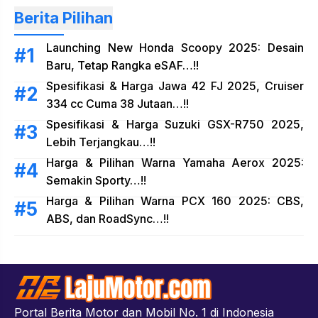
Berita Pilihan
Launching New Honda Scoopy 2025: Desain
Baru, Tetap Rangka eSAF…!!
Spesifikasi & Harga Jawa 42 FJ 2025, Cruiser
334 cc Cuma 38 Jutaan…!!
Spesifikasi & Harga Suzuki GSX-R750 2025,
Lebih Terjangkau…!!
Harga & Pilihan Warna Yamaha Aerox 2025:
Semakin Sporty…!!
Harga & Pilihan Warna PCX 160 2025: CBS,
ABS, dan RoadSync…!!
Portal Berita Motor dan Mobil No. 1 di Indonesia