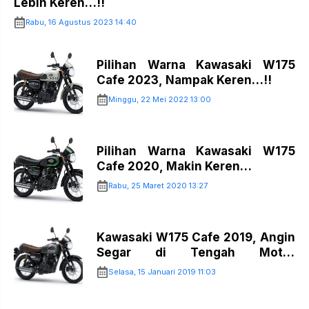
Lebih Keren…!!
Rabu, 16 Agustus 2023 14:40
Pilihan Warna Kawasaki W175
Cafe 2023, Nampak Keren…!!
Minggu, 22 Mei 2022 13:00
Pilihan Warna Kawasaki W175
Cafe 2020, Makin Keren…
Rabu, 25 Maret 2020 13:27
Kawasaki W175 Cafe 2019, Angin
Segar di Tengah Motor
Mainstream…
Selasa, 15 Januari 2019 11:03