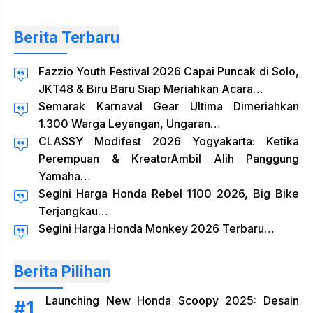
Berita Terbaru
Fazzio Youth Festival 2026 Capai Puncak di Solo,
JKT48 & Biru Baru Siap Meriahkan Acara…
Semarak Karnaval Gear Ultima Dimeriahkan
1.300 Warga Leyangan, Ungaran…
CLASSY Modifest 2026 Yogyakarta: Ketika
Perempuan & KreatorAmbil Alih Panggung
Yamaha…
Segini Harga Honda Rebel 1100 2026, Big Bike
Terjangkau…
Segini Harga Honda Monkey 2026 Terbaru…
Berita Pilihan
Launching New Honda Scoopy 2025: Desain