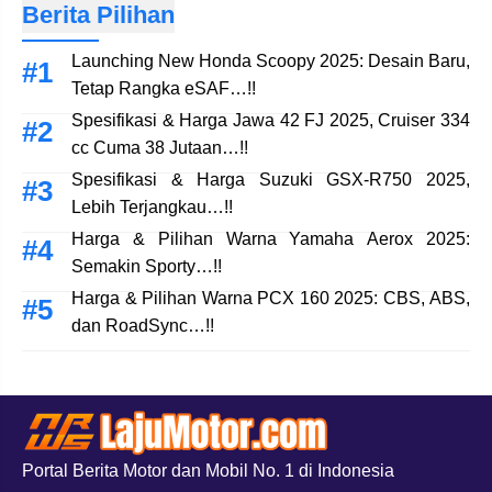
Berita Pilihan
Launching New Honda Scoopy 2025: Desain Baru,
Tetap Rangka eSAF…!!
Spesifikasi & Harga Jawa 42 FJ 2025, Cruiser 334
cc Cuma 38 Jutaan…!!
Spesifikasi & Harga Suzuki GSX-R750 2025,
Lebih Terjangkau…!!
Harga & Pilihan Warna Yamaha Aerox 2025:
Semakin Sporty…!!
Harga & Pilihan Warna PCX 160 2025: CBS, ABS,
dan RoadSync…!!
Portal Berita Motor dan Mobil No. 1 di Indonesia