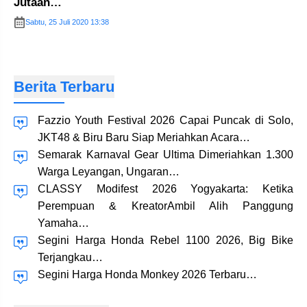
Jutaan…
Sabtu, 25 Juli 2020 13:38
Berita Terbaru
Fazzio Youth Festival 2026 Capai Puncak di Solo,
JKT48 & Biru Baru Siap Meriahkan Acara…
Semarak Karnaval Gear Ultima Dimeriahkan 1.300
Warga Leyangan, Ungaran…
CLASSY Modifest 2026 Yogyakarta: Ketika
Perempuan & KreatorAmbil Alih Panggung
Yamaha…
Segini Harga Honda Rebel 1100 2026, Big Bike
Terjangkau…
Segini Harga Honda Monkey 2026 Terbaru…