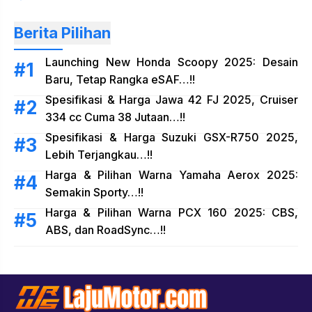
Berita Pilihan
Launching New Honda Scoopy 2025: Desain
Baru, Tetap Rangka eSAF…!!
Spesifikasi & Harga Jawa 42 FJ 2025, Cruiser
334 cc Cuma 38 Jutaan…!!
Spesifikasi & Harga Suzuki GSX-R750 2025,
Lebih Terjangkau…!!
Harga & Pilihan Warna Yamaha Aerox 2025:
Semakin Sporty…!!
Harga & Pilihan Warna PCX 160 2025: CBS,
ABS, dan RoadSync…!!