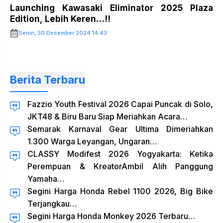
Launching Kawasaki Eliminator 2025 Plaza
Edition, Lebih Keren…!!
Senin, 30 Desember 2024 14:43
Berita Terbaru
Fazzio Youth Festival 2026 Capai Puncak di Solo,
JKT48 & Biru Baru Siap Meriahkan Acara…
Semarak Karnaval Gear Ultima Dimeriahkan
1.300 Warga Leyangan, Ungaran…
CLASSY Modifest 2026 Yogyakarta: Ketika
Perempuan & KreatorAmbil Alih Panggung
Yamaha…
Segini Harga Honda Rebel 1100 2026, Big Bike
Terjangkau…
Segini Harga Honda Monkey 2026 Terbaru…