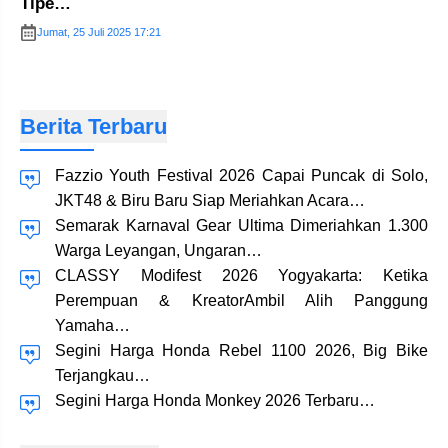
Tipe…
Jumat, 25 Juli 2025 17:21
Berita Terbaru
Fazzio Youth Festival 2026 Capai Puncak di Solo,
JKT48 & Biru Baru Siap Meriahkan Acara…
Semarak Karnaval Gear Ultima Dimeriahkan 1.300
Warga Leyangan, Ungaran…
CLASSY Modifest 2026 Yogyakarta: Ketika
Perempuan & KreatorAmbil Alih Panggung
Yamaha…
Segini Harga Honda Rebel 1100 2026, Big Bike
Terjangkau…
Segini Harga Honda Monkey 2026 Terbaru…