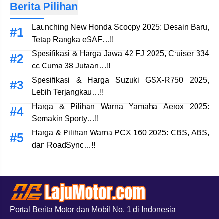
Berita Pilihan
Launching New Honda Scoopy 2025: Desain Baru,
Tetap Rangka eSAF…!!
Spesifikasi & Harga Jawa 42 FJ 2025, Cruiser 334
cc Cuma 38 Jutaan…!!
Spesifikasi & Harga Suzuki GSX-R750 2025,
Lebih Terjangkau…!!
Harga & Pilihan Warna Yamaha Aerox 2025:
Semakin Sporty…!!
Harga & Pilihan Warna PCX 160 2025: CBS, ABS,
dan RoadSync…!!
Portal Berita Motor dan Mobil No. 1 di Indonesia