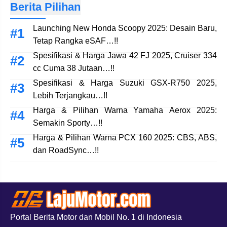
Berita Pilihan
Launching New Honda Scoopy 2025: Desain Baru,
Tetap Rangka eSAF…!!
Spesifikasi & Harga Jawa 42 FJ 2025, Cruiser 334
cc Cuma 38 Jutaan…!!
Spesifikasi & Harga Suzuki GSX-R750 2025,
Lebih Terjangkau…!!
Harga & Pilihan Warna Yamaha Aerox 2025:
Semakin Sporty…!!
Harga & Pilihan Warna PCX 160 2025: CBS, ABS,
dan RoadSync…!!
Portal Berita Motor dan Mobil No. 1 di Indonesia