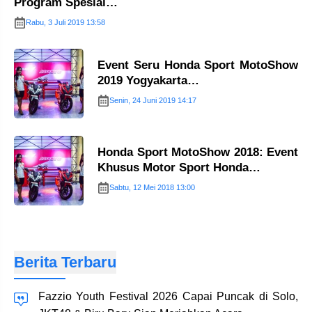
Program Spesial…
Rabu, 3 Juli 2019 13:58
Event Seru Honda Sport MotoShow
2019 Yogyakarta…
Senin, 24 Juni 2019 14:17
Honda Sport MotoShow 2018: Event
Khusus Motor Sport Honda…
Sabtu, 12 Mei 2018 13:00
Berita Terbaru
Fazzio Youth Festival 2026 Capai Puncak di Solo,