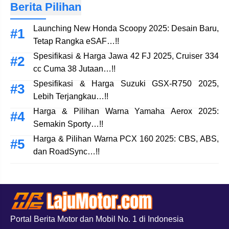
Berita Pilihan
Launching New Honda Scoopy 2025: Desain Baru,
Tetap Rangka eSAF…!!
Spesifikasi & Harga Jawa 42 FJ 2025, Cruiser 334
cc Cuma 38 Jutaan…!!
Spesifikasi & Harga Suzuki GSX-R750 2025,
Lebih Terjangkau…!!
Harga & Pilihan Warna Yamaha Aerox 2025:
Semakin Sporty…!!
Harga & Pilihan Warna PCX 160 2025: CBS, ABS,
dan RoadSync…!!
Portal Berita Motor dan Mobil No. 1 di Indonesia