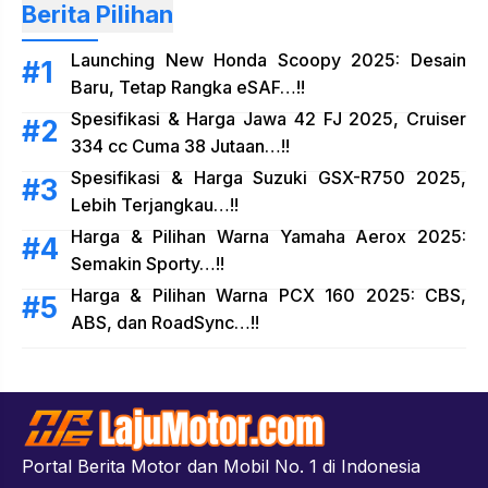
Berita Pilihan
Launching New Honda Scoopy 2025: Desain
Baru, Tetap Rangka eSAF…!!
Spesifikasi & Harga Jawa 42 FJ 2025, Cruiser
334 cc Cuma 38 Jutaan…!!
Spesifikasi & Harga Suzuki GSX-R750 2025,
Lebih Terjangkau…!!
Harga & Pilihan Warna Yamaha Aerox 2025:
Semakin Sporty…!!
Harga & Pilihan Warna PCX 160 2025: CBS,
ABS, dan RoadSync…!!
Portal Berita Motor dan Mobil No. 1 di Indonesia