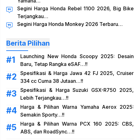
Yamaha…
Segini Harga Honda Rebel 1100 2026, Big Bike
Terjangkau…
Segini Harga Honda Monkey 2026 Terbaru…
Berita Pilihan
Launching New Honda Scoopy 2025: Desain
Baru, Tetap Rangka eSAF…!!
Spesifikasi & Harga Jawa 42 FJ 2025, Cruiser
334 cc Cuma 38 Jutaan…!!
Spesifikasi & Harga Suzuki GSX-R750 2025,
Lebih Terjangkau…!!
Harga & Pilihan Warna Yamaha Aerox 2025:
Semakin Sporty…!!
Harga & Pilihan Warna PCX 160 2025: CBS,
ABS, dan RoadSync…!!