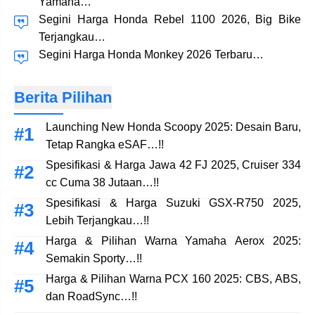
Yamaha…
Segini Harga Honda Rebel 1100 2026, Big Bike
Terjangkau…
Segini Harga Honda Monkey 2026 Terbaru…
Berita Pilihan
Launching New Honda Scoopy 2025: Desain Baru,
Tetap Rangka eSAF…!!
Spesifikasi & Harga Jawa 42 FJ 2025, Cruiser 334
cc Cuma 38 Jutaan…!!
Spesifikasi & Harga Suzuki GSX-R750 2025,
Lebih Terjangkau…!!
Harga & Pilihan Warna Yamaha Aerox 2025:
Semakin Sporty…!!
Harga & Pilihan Warna PCX 160 2025: CBS, ABS,
dan RoadSync…!!