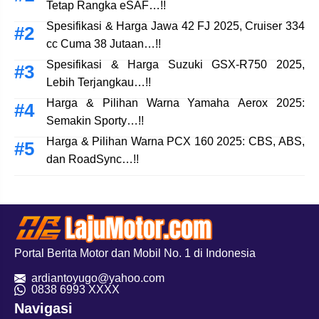
Tetap Rangka eSAF…!!
Spesifikasi & Harga Jawa 42 FJ 2025, Cruiser 334
cc Cuma 38 Jutaan…!!
Spesifikasi & Harga Suzuki GSX-R750 2025,
Lebih Terjangkau…!!
Harga & Pilihan Warna Yamaha Aerox 2025:
Semakin Sporty…!!
Harga & Pilihan Warna PCX 160 2025: CBS, ABS,
dan RoadSync…!!
Portal Berita Motor dan Mobil No. 1 di Indonesia
ardiantoyugo@yahoo.com
08
38 6993 XXXX
Navigasi