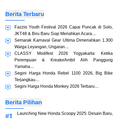
Berita Terbaru
Fazzio Youth Festival 2026 Capai Puncak di Solo,
JKT48 & Biru Baru Siap Meriahkan Acara…
Semarak Karnaval Gear Ultima Dimeriahkan 1.300
Warga Leyangan, Ungaran…
CLASSY Modifest 2026 Yogyakarta: Ketika
Perempuan & KreatorAmbil Alih Panggung
Yamaha…
Segini Harga Honda Rebel 1100 2026, Big Bike
Terjangkau…
Segini Harga Honda Monkey 2026 Terbaru…
Berita Pilihan
Launching New Honda Scoopy 2025: Desain Baru,