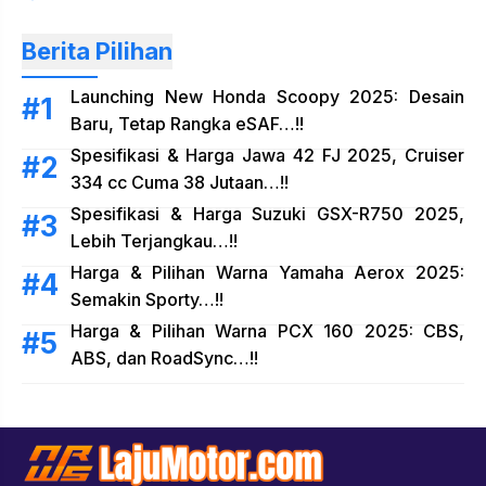
Berita Pilihan
Launching New Honda Scoopy 2025: Desain
Baru, Tetap Rangka eSAF…!!
Spesifikasi & Harga Jawa 42 FJ 2025, Cruiser
334 cc Cuma 38 Jutaan…!!
Spesifikasi & Harga Suzuki GSX-R750 2025,
Lebih Terjangkau…!!
Harga & Pilihan Warna Yamaha Aerox 2025:
Semakin Sporty…!!
Harga & Pilihan Warna PCX 160 2025: CBS,
ABS, dan RoadSync…!!