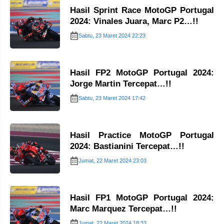
Hasil Sprint Race MotoGP Portugal
2024: Vinales Juara, Marc P2…!!
Sabtu, 23 Maret 2024 22:23
Hasil FP2 MotoGP Portugal 2024:
Jorge Martin Tercepat…!!
Sabtu, 23 Maret 2024 17:42
Hasil Practice MotoGP Portugal
2024: Bastianini Tercepat…!!
Jumat, 22 Maret 2024 23:03
Hasil FP1 MotoGP Portugal 2024:
Marc Marquez Tercepat…!!
Jumat, 22 Maret 2024 18:33