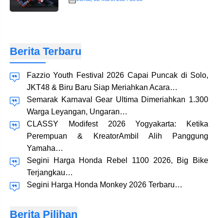
Berita Terbaru
Fazzio Youth Festival 2026 Capai Puncak di Solo,
JKT48 & Biru Baru Siap Meriahkan Acara…
Semarak Karnaval Gear Ultima Dimeriahkan 1.300
Warga Leyangan, Ungaran…
CLASSY Modifest 2026 Yogyakarta: Ketika
Perempuan & KreatorAmbil Alih Panggung
Yamaha…
Segini Harga Honda Rebel 1100 2026, Big Bike
Terjangkau…
Segini Harga Honda Monkey 2026 Terbaru…
Berita Pilihan