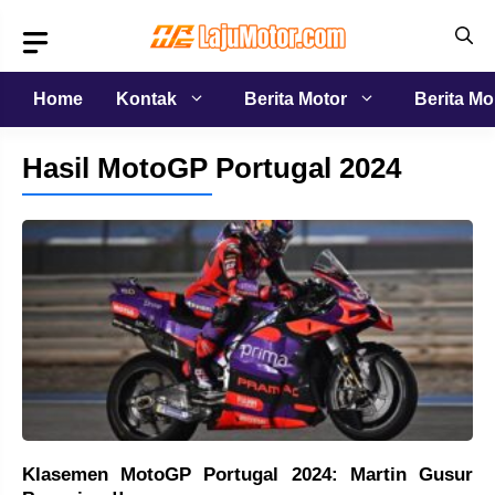
Langsung
ke
isi
Home
Kontak
Berita Motor
Berita Mo
Hasil MotoGP Portugal 2024
Klasemen MotoGP Portugal 2024: Martin Gusur