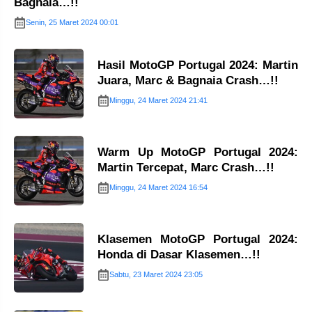
Bagnaia…!!
Senin, 25 Maret 2024 00:01
Hasil MotoGP Portugal 2024: Martin
Juara, Marc & Bagnaia Crash…!!
Minggu, 24 Maret 2024 21:41
Warm Up MotoGP Portugal 2024:
Martin Tercepat, Marc Crash…!!
Minggu, 24 Maret 2024 16:54
Klasemen MotoGP Portugal 2024:
Honda di Dasar Klasemen…!!
Sabtu, 23 Maret 2024 23:05