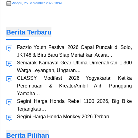
Minggu, 25 September 2022 10:41
Berita Terbaru
Fazzio Youth Festival 2026 Capai Puncak di Solo,
JKT48 & Biru Baru Siap Meriahkan Acara…
Semarak Karnaval Gear Ultima Dimeriahkan 1.300
Warga Leyangan, Ungaran…
CLASSY Modifest 2026 Yogyakarta: Ketika
Perempuan & KreatorAmbil Alih Panggung
Yamaha…
Segini Harga Honda Rebel 1100 2026, Big Bike
Terjangkau…
Segini Harga Honda Monkey 2026 Terbaru…
Berita Pilihan