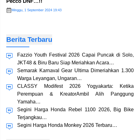
Pecco DNF…!!
Minggu, 1 September 2024 19:43
Berita Terbaru
Fazzio Youth Festival 2026 Capai Puncak di Solo,
JKT48 & Biru Baru Siap Meriahkan Acara…
Semarak Karnaval Gear Ultima Dimeriahkan 1.300
Warga Leyangan, Ungaran…
CLASSY Modifest 2026 Yogyakarta: Ketika
Perempuan & KreatorAmbil Alih Panggung
Yamaha…
Segini Harga Honda Rebel 1100 2026, Big Bike
Terjangkau…
Segini Harga Honda Monkey 2026 Terbaru…