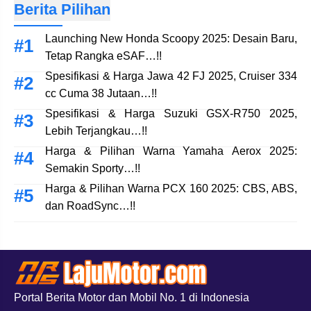
Berita Pilihan
Launching New Honda Scoopy 2025: Desain Baru,
Tetap Rangka eSAF…!!
Spesifikasi & Harga Jawa 42 FJ 2025, Cruiser 334
cc Cuma 38 Jutaan…!!
Spesifikasi & Harga Suzuki GSX-R750 2025,
Lebih Terjangkau…!!
Harga & Pilihan Warna Yamaha Aerox 2025:
Semakin Sporty…!!
Harga & Pilihan Warna PCX 160 2025: CBS, ABS,
dan RoadSync…!!
Portal Berita Motor dan Mobil No. 1 di Indonesia